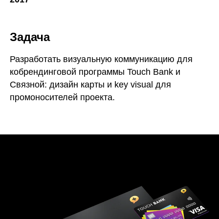
Задача
Разработать визуальную коммуникацию для
кобрендинговой программы Touch Bank и
Связной: дизайн карты и key visual для
промоносителей проекта.