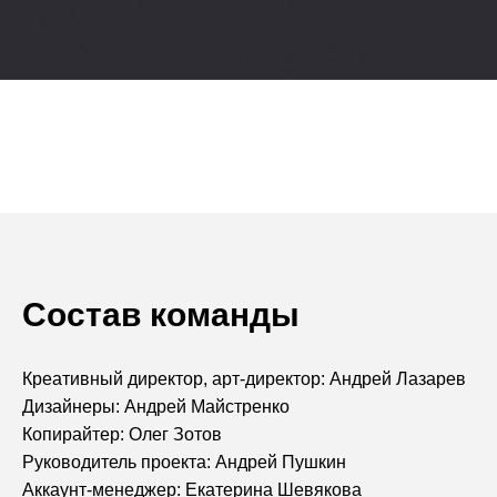
Состав команды
Креативный директор, арт-директор: Андрей Лазарев
Дизайнеры: Андрей Майстренко
Копирайтер: Олег Зотов
Руководитель проекта: Андрей Пушкин
Аккаунт-менеджер: Екатерина Шевякова