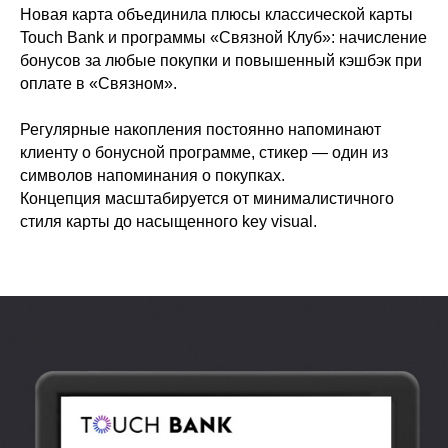
Новая карта объединила плюсы классической карты
Touch Bank и программы «Связной Клуб»: начисление
бонусов за любые покупки и повышенный кэшбэк при
оплате в «Связном».
Регулярные накопления постоянно напоминают
клиенту о бонусной программе, стикер — один из
символов напоминания о покупках.
Концепция масштабируется от минималистичного
стиля карты до насыщенного key visual.