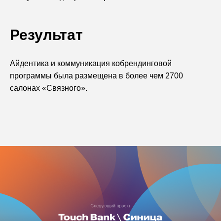
Результат
Айдентика и коммуникация кобрендинговой
программы была размещена в более чем 2700
салонах «Связного».